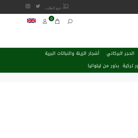
تتبع الطلب
0
الحجر البركاني
أشجار الزينة والنباتات البرية
ر تركية
بذور من ليتوانيا