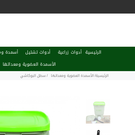
الرئيسية
أدوات زراعية
أدوات تشتيل
أسمدة ومب
الأسمدة العضوية ومعداتها
الرئيسية
الأسمدة العضوية ومعداتها
سطل البوكاشي