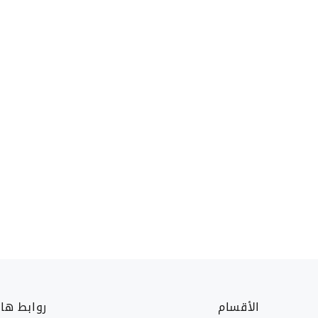
الأقسام
روابط ها