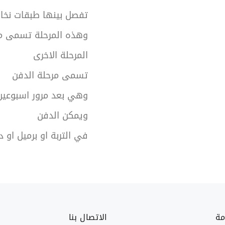
تفصل بينها طبقات نخا
وهذه المرحلة تسمى مر
المرحلة الاخرى
تسمى مرحلة الدفن
وهي بعد مرور اسبوعي
ويمكن الدفن
في التربة او برميل او
مة
الاتصال بنا